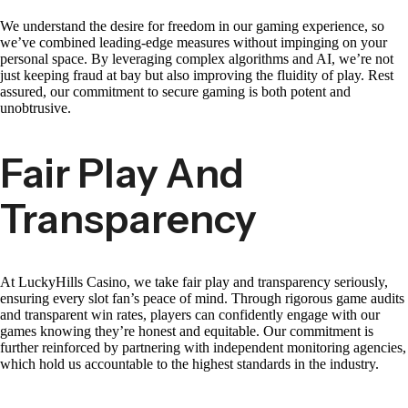
We understand the desire for freedom in our gaming experience, so
we’ve combined leading-edge measures without impinging on your
personal space. By leveraging complex algorithms and AI, we’re not
just keeping fraud at bay but also improving the fluidity of play. Rest
assured, our commitment to secure gaming is both potent and
unobtrusive.
Fair Play And
Transparency
At LuckyHills Casino, we take fair play and transparency seriously,
ensuring every slot fan’s peace of mind. Through rigorous game audits
and transparent win rates, players can confidently engage with our
games knowing they’re honest and equitable. Our commitment is
further reinforced by partnering with independent monitoring agencies,
which hold us accountable to the highest standards in the industry.