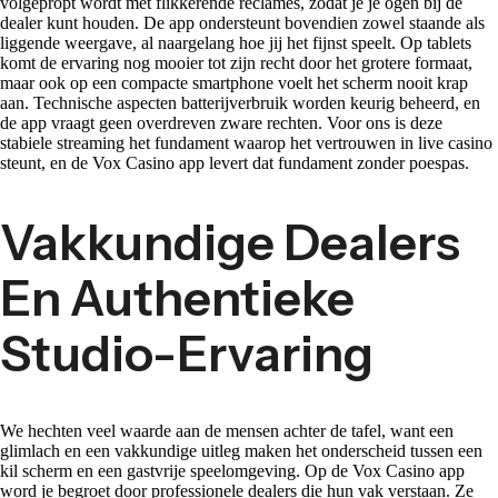
volgepropt wordt met flikkerende reclames, zodat je je ogen bij de
dealer kunt houden. De app ondersteunt bovendien zowel staande als
liggende weergave, al naargelang hoe jij het fijnst speelt. Op tablets
komt de ervaring nog mooier tot zijn recht door het grotere formaat,
maar ook op een compacte smartphone voelt het scherm nooit krap
aan. Technische aspecten batterijverbruik worden keurig beheerd, en
de app vraagt geen overdreven zware rechten. Voor ons is deze
stabiele streaming het fundament waarop het vertrouwen in live casino
steunt, en de Vox Casino app levert dat fundament zonder poespas.
Vakkundige Dealers
En Authentieke
Studio-Ervaring
We hechten veel waarde aan de mensen achter de tafel, want een
glimlach en een vakkundige uitleg maken het onderscheid tussen een
kil scherm en een gastvrije speelomgeving. Op de Vox Casino app
word je begroet door professionele dealers die hun vak verstaan. Ze