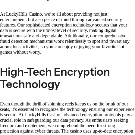
At LuckyHills Casino, we’re all about providing not just
entertainment, but also peace of mind through advanced security
features. Our sophisticated encryption technology secures that your
data is secure with the utmost level of security, making digital
transactions safe and dependable. Additionally, our comprehensive
fraud detection mechanisms work relentlessly to spot and thwart any
anomalous activities, so you can enjoy enjoying your favorite slot
games without worry.
High-Tech Encryption
Technology
Even though the thrill of spinning reels keeps us on the brink of our
seats, it’s essential to recognize the technology ensuring our experience
is secure. At LuckyHills Casino, advanced encryption protocols play a
crucial role in safeguarding our data privacy. As enthusiasts seeking
freedom and excitement, we comprehend the need for strong
protection against cyber threats. The casino uses up-to-date encryption