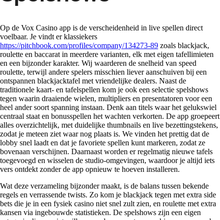
Op de Vox Casino app is de verscheidenheid in live spellen direct
voelbaar. Je vindt er klassiekers
https://pitchbook.com/profiles/company/134273-89
zoals blackjack,
roulette en baccarat in meerdere varianten, elk met eigen tafellimieten
en een bijzonder karakter. Wij waarderen de snelheid van speed
roulette, terwijl andere spelers misschien liever aanschuiven bij een
ontspannen blackjacktafel met vriendelijke dealers. Naast de
traditionele kaart- en tafelspellen kom je ook een selectie spelshows
tegen waarin draaiende wielen, multipliers en presentatoren voor een
heel ander soort spanning instaan. Denk aan titels waar het gelukswiel
centraal staat en bonusspellen het wachten verkorten. De app groepeert
alles overzichtelijk, met duidelijke thumbnails en live bezettingstekens,
zodat je meteen ziet waar nog plaats is. We vinden het prettig dat de
lobby snel laadt en dat je favoriete spellen kunt markeren, zodat ze
bovenaan verschijnen. Daarnaast worden er regelmatig nieuwe tafels
toegevoegd en wisselen de studio-omgevingen, waardoor je altijd iets
vers ontdekt zonder de app opnieuw te hoeven installeren.
Wat deze verzameling bijzonder maakt, is de balans tussen bekende
regels en verrassende twists. Zo kom je blackjack tegen met extra side
bets die je in een fysiek casino niet snel zult zien, en roulette met extra
kansen via ingebouwde statistieken. De spelshows zijn een eigen