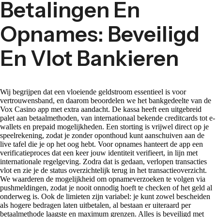
Betalingen En
Opnames: Beveiligd
En Vlot Bankieren
Wij begrijpen dat een vloeiende geldstroom essentieel is voor
vertrouwensband, en daarom beoordelen we het bankgedeelte van de
Vox Casino app met extra aandacht. De kassa heeft een uitgebreid
palet aan betaalmethoden, van internationaal bekende creditcards tot e-
wallets en prepaid mogelijkheden. Een storting is vrijwel direct op je
speelrekening, zodat je zonder oponthoud kunt aanschuiven aan de
live tafel die je op het oog hebt. Voor opnames hanteert de app een
verificatieproces dat een keer jouw identiteit verifieert, in lijn met
internationale regelgeving. Zodra dat is gedaan, verlopen transacties
vlot en zie je de status overzichtelijk terug in het transactieoverzicht.
We waarderen de mogelijkheid om opnameverzoeken te volgen via
pushmeldingen, zodat je nooit onnodig hoeft te checken of het geld al
onderweg is. Ook de limieten zijn variabel: je kunt zowel bescheiden
als hogere bedragen laten uitbetalen, al bestaan er uiteraard per
betaalmethode laagste en maximum grenzen. Alles is beveiligd met