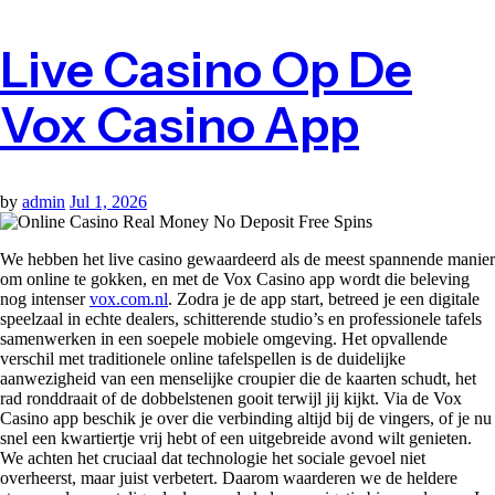
Live Casino Op De
Vox Casino App
by
admin
Jul 1, 2026
We hebben het live casino gewaardeerd als de meest spannende manier
om online te gokken, en met de Vox Casino app wordt die beleving
nog intenser
vox.com.nl
. Zodra je de app start, betreed je een digitale
speelzaal in echte dealers, schitterende studio’s en professionele tafels
samenwerken in een soepele mobiele omgeving. Het opvallende
verschil met traditionele online tafelspellen is de duidelijke
aanwezigheid van een menselijke croupier die de kaarten schudt, het
rad ronddraait of de dobbelstenen gooit terwijl jij kijkt. Via de Vox
Casino app beschik je over die verbinding altijd bij de vingers, of je nu
snel een kwartiertje vrij hebt of een uitgebreide avond wilt genieten.
We achten het cruciaal dat technologie het sociale gevoel niet
overheerst, maar juist verbetert. Daarom waarderen we de heldere