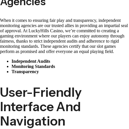
Agencies
When it comes to ensuring fair play and transparency, independent
monitoring agencies are our trusted allies in providing an impartial seal
of approval. At LuckyHills Casino, we’re committed to creating a
gaming environment where our players can enjoy autonomy through
fairness, thanks to strict independent audits and adherence to rigid
monitoring standards. These agencies certify that our slot games
perform as promised and offer everyone an equal playing field.
Independent Audits
Monitoring Standards
Transparency
User-Friendly
Interface And
Navigation