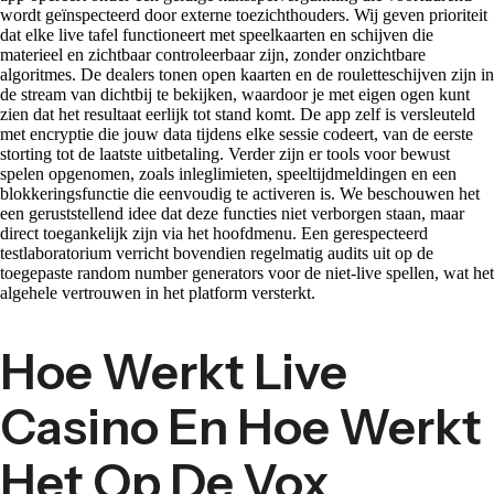
wordt geïnspecteerd door externe toezichthouders. Wij geven prioriteit
dat elke live tafel functioneert met speelkaarten en schijven die
materieel en zichtbaar controleerbaar zijn, zonder onzichtbare
algoritmes. De dealers tonen open kaarten en de rouletteschijven zijn in
de stream van dichtbij te bekijken, waardoor je met eigen ogen kunt
zien dat het resultaat eerlijk tot stand komt. De app zelf is versleuteld
met encryptie die jouw data tijdens elke sessie codeert, van de eerste
storting tot de laatste uitbetaling. Verder zijn er tools voor bewust
spelen opgenomen, zoals inleglimieten, speeltijdmeldingen en een
blokkeringsfunctie die eenvoudig te activeren is. We beschouwen het
een geruststellend idee dat deze functies niet verborgen staan, maar
direct toegankelijk zijn via het hoofdmenu. Een gerespecteerd
testlaboratorium verricht bovendien regelmatig audits uit op de
toegepaste random number generators voor de niet-live spellen, wat het
algehele vertrouwen in het platform versterkt.
Hoe Werkt Live
Casino En Hoe Werkt
Het Op De Vox